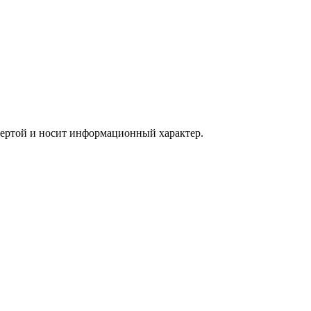
офертой и носит информационный характер.