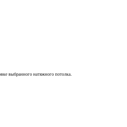
новке выбранного натяжного потолка.