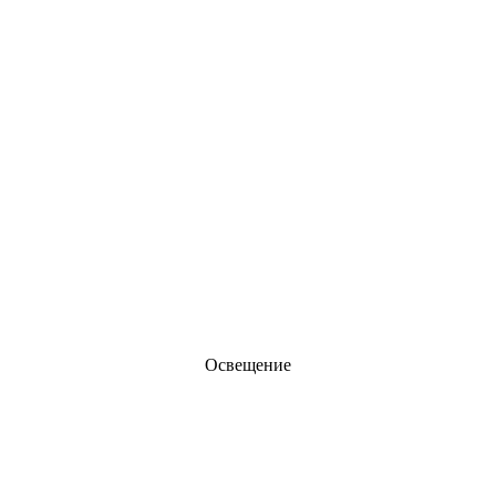
Освещение