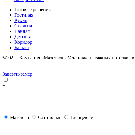
Готовые решения
Гостиная
Кухня
Спальня
Ванная
Детская
Коридор
Балкон
©2022. Компания «Маэстро» - Установка натяжных потолков в
Заказать замер
+
Матовый
Сатиновый
Глянцевый