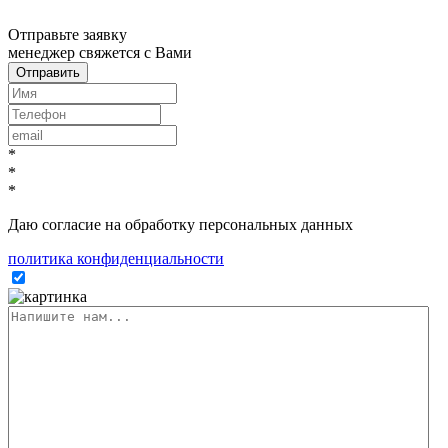
x
Отправьте заявку
менеджер свяжется с Вами
*
*
*
Даю согласие на обработку персональных данных
политика конфиденциальности