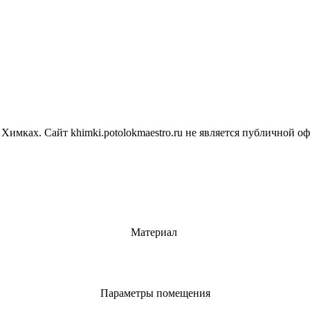
 Химках.
Сайт khimki.potolokmaestro.ru не является публичной 
Материал
Параметры помещения